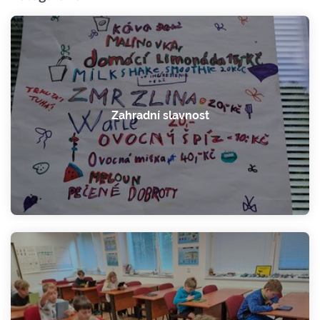
Zahradní slavnost