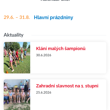
Hlavní prázdniny
29.6. – 31.8.
Aktuality
Klání malých šampionů
30.6.2026
Zahradní slavnost na 1. stupni
25.6.2026