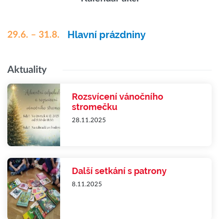
Hlavní prázdniny
29.6. – 31.8.
Aktuality
Rozsvícení vánočního
stromečku
28.11.2025
Další setkání s patrony
8.11.2025