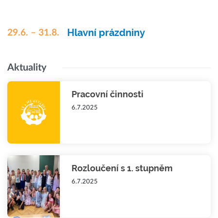
Hlavní prázdniny
29.6. – 31.8.
Aktuality
Pracovní činnosti
6.7.2025
Rozloučení s 1. stupněm
6.7.2025