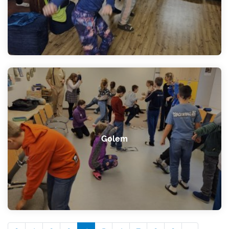
Golem