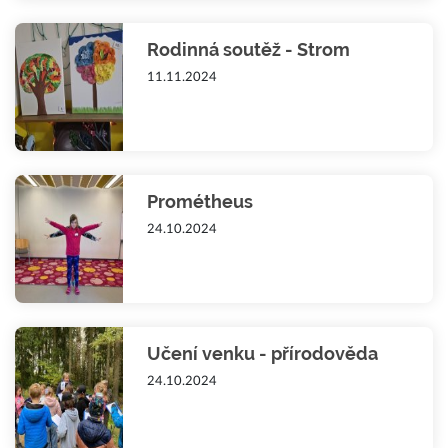
Rodinná soutěž - Strom
11.11.2024
Prométheus
24.10.2024
Učení venku - přírodověda
24.10.2024