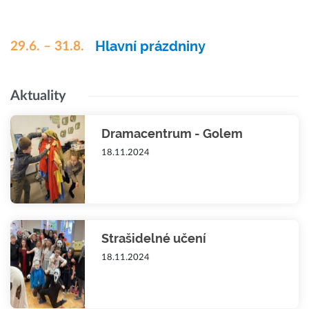
Hlavní prázdniny
29.6. – 31.8.
Aktuality
Dramacentrum - Golem
18.11.2024
Strašidelné učení
18.11.2024