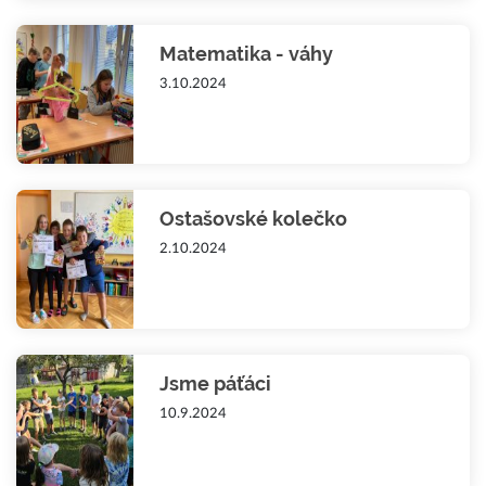
Matematika - váhy
3.10.2024
Ostašovské kolečko
2.10.2024
Jsme páťáci
10.9.2024