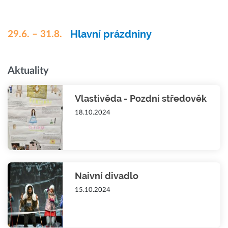
Hlavní prázdniny
29.6. – 31.8.
Aktuality
Vlastivěda - Pozdní středověk
18.10.2024
Naivní divadlo
15.10.2024