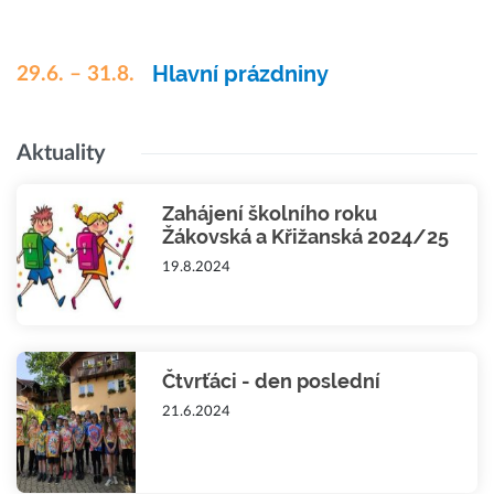
Hlavní prázdniny
29.6. – 31.8.
Aktuality
Zahájení školního roku
Žákovská a Křižanská 2024/25
19.8.2024
Čtvrťáci - den poslední
21.6.2024