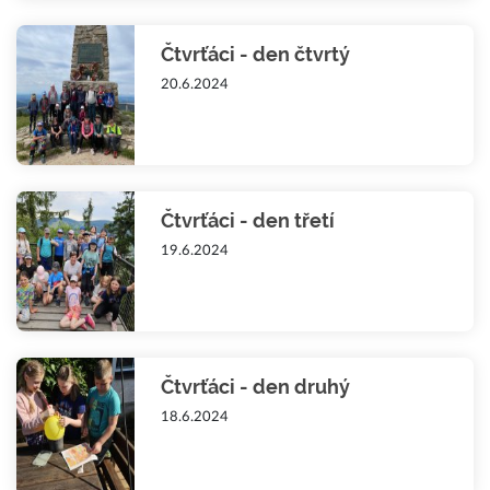
Čtvrťáci - den čtvrtý
20.6.2024
Čtvrťáci - den třetí
19.6.2024
Čtvrťáci - den druhý
18.6.2024