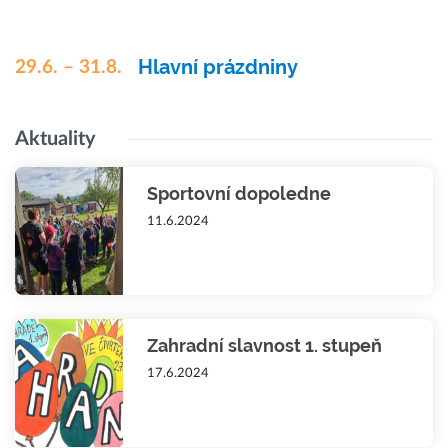
Hlavní prázdniny
29.6. – 31.8.
Aktuality
Sportovní dopoledne
11.6.2024
Zahradní slavnost 1. stupeň
17.6.2024