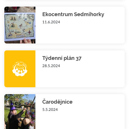
Ekocentrum Sedmihorky
11.6.2024
Týdenní plán 37
28.5.2024
Čarodějnice
5.5.2024