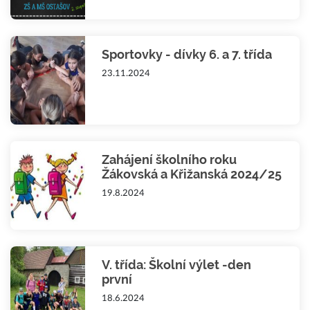
Sportovky - dívky 6. a 7. třída
23.11.2024
Zahájení školního roku
Žákovská a Křižanská 2024/25
19.8.2024
V. třída: Školní výlet -den
první
18.6.2024