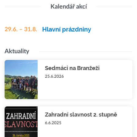
Kalendář akcí
Hlavní prázdniny
29.6. – 31.8.
Aktuality
Sedmáci na Branžeži
25.6.2026
Zahradní slavnost 2. stupně
6.6.2025