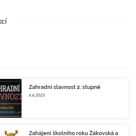
kcí
Zahradní slavnost 2. stupně
6.6.2025
Zahájení školního roku Žákovská a