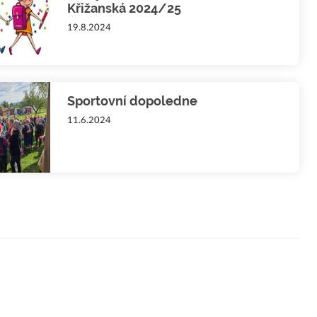
Křižanská 2024/25
19.8.2024
Sportovní dopoledne
11.6.2024