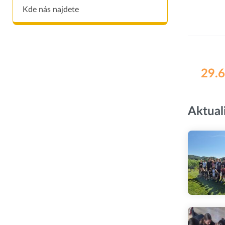
Kde nás najdete
29.6
Aktual