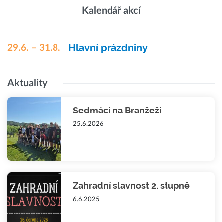
Kalendář akcí
Hlavní prázdniny
29.6. – 31.8.
Aktuality
Sedmáci na Branžeži
25.6.2026
Zahradní slavnost 2. stupně
6.6.2025