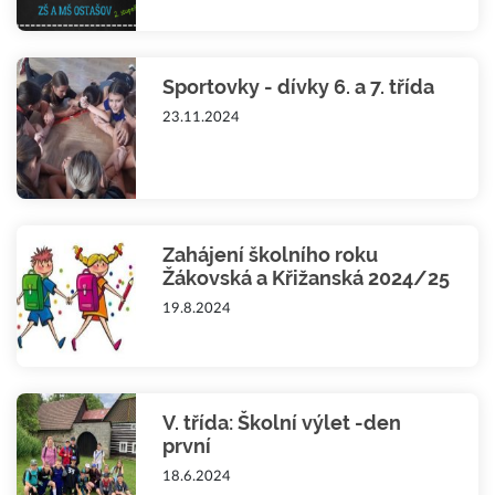
Sportovky - dívky 6. a 7. třída
23.11.2024
Zahájení školního roku
Žákovská a Křižanská 2024/25
19.8.2024
V. třída: Školní výlet -den
první
18.6.2024