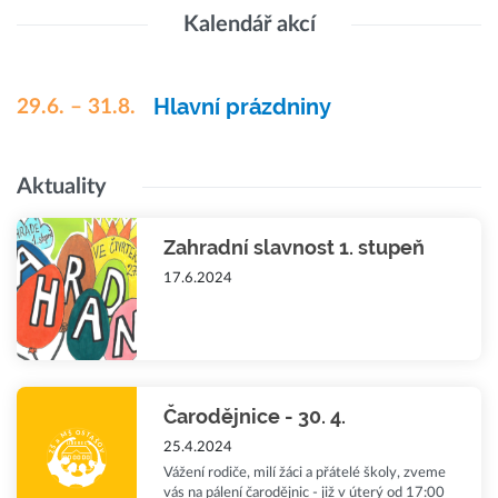
Kalendář akcí
Hlavní prázdniny
29.6. – 31.8.
Aktuality
Zahradní slavnost 1. stupeň
17.6.2024
Čarodějnice - 30. 4.
25.4.2024
Vážení rodiče, milí žáci a přátelé školy, zveme
vás na pálení čarodějnic - již v úterý od 17:00