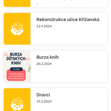
...
Rekonstrukce ulice Křižanská
12.4.2024
Burza knih
20.2.2024
Dravci
19.2.2024