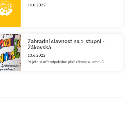
10.8.2022
Zahradní slavnost na 1. stupni -
Žákovská
13.6.2022
Přijďte si užít odpoledne plné zábavy a úsměvů.