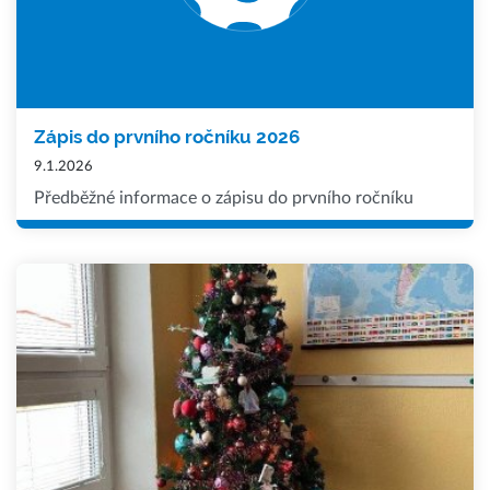
Zápis do prvního ročníku 2026
9.1.2026
Předběžné informace o zápisu do prvního ročníku