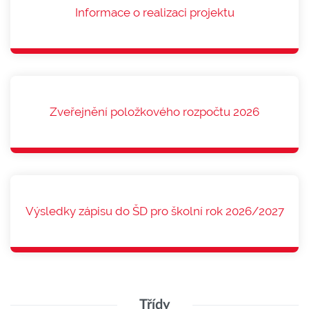
Informace o realizaci projektu
Zveřejnění položkového rozpočtu 2026
Výsledky zápisu do ŠD pro školní rok 2026/2027
Třídy