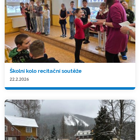
Školní kolo recitační soutěže
22.2.2026