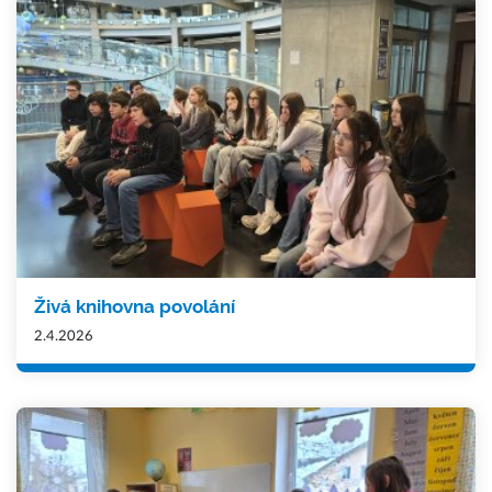
Živá knihovna povolání
2.4.2026