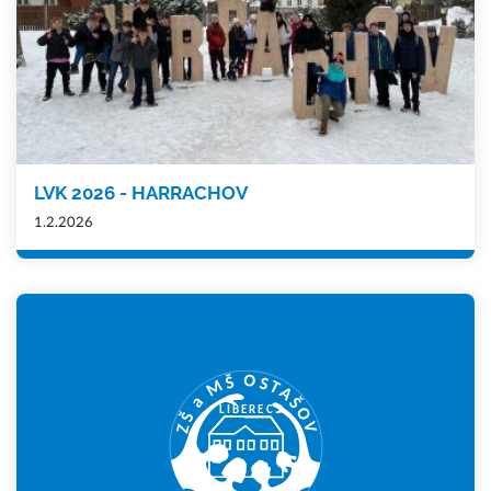
LVK 2026 - HARRACHOV
1.2.2026