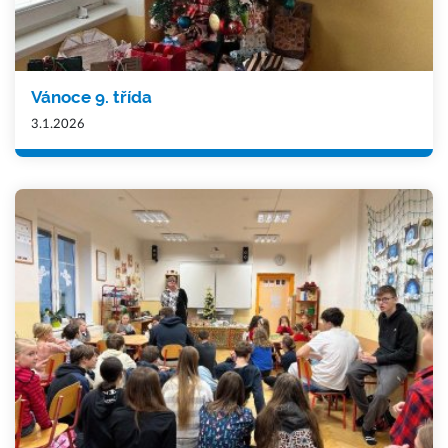
Vánoce 9. třída
3.1.2026