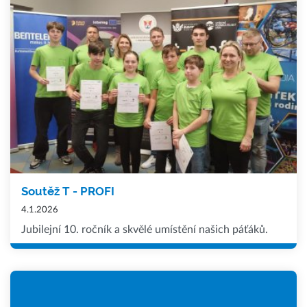
Soutěž T - PROFI
4.1.2026
Jubilejní 10. ročník a skvělé umístění našich páťáků.