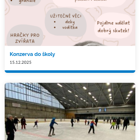
Konzerva do školy
15.12.2025