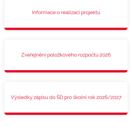
Informace o realizaci projektu
Zveřejnění položkového rozpočtu 2026
Výsledky zápisu do ŠD pro školní rok 2026/2027