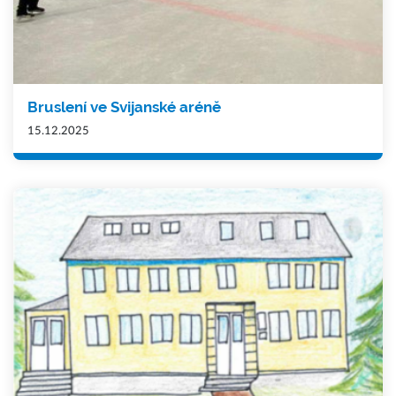
Bruslení ve Svijanské aréně
15.12.2025