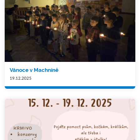
Vánoce v Machníně
19.12.2025