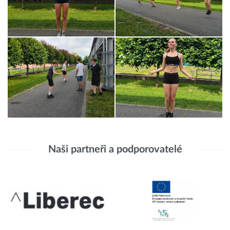
Naši partneři a podporovatelé