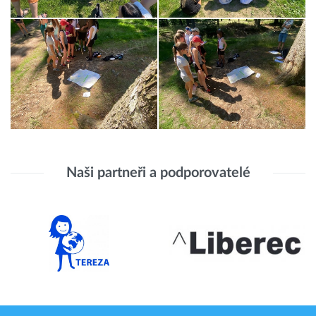
Naši partneři a podporovatelé