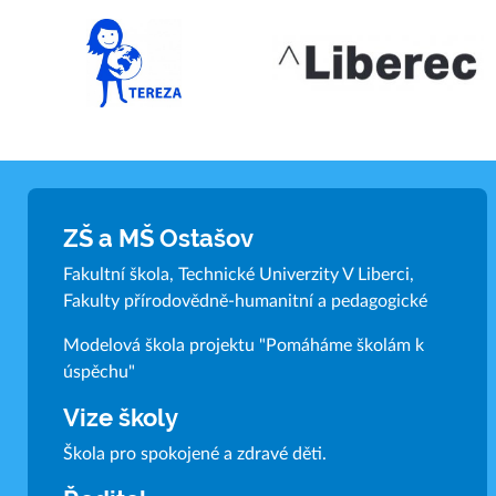
ZŠ a MŠ Ostašov
Fakultní škola, Technické Univerzity V Liberci,
Fakulty přírodovědně-humanitní a pedagogické
Modelová škola projektu "Pomáháme školám k
úspěchu"
Vize školy
Škola pro spokojené a zdravé děti.