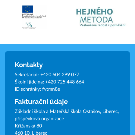
Kontakty
Sekretariát:
+420 604 299 077
Školní jídelna:
+420 725 448 664
ID schránky: fvtmn8e
Fakturační údaje
Základní škola a Mateřská škola Ostašov, Liberec,
příspěvková organizace
Křižanská 80
460 10, Liberec