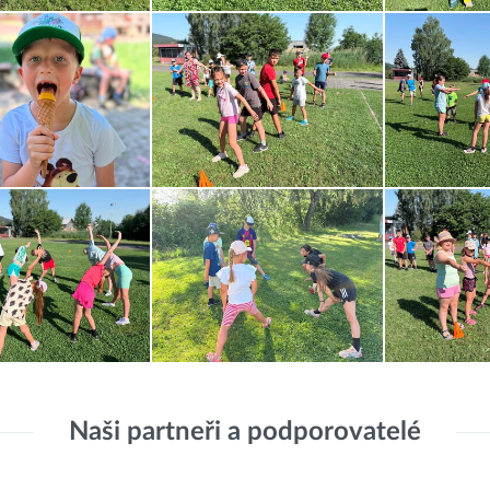
Naši partneři a podporovatelé