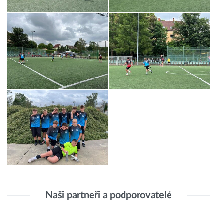
Naši partneři a podporovatelé