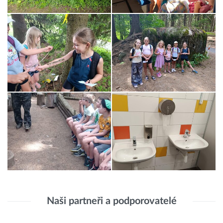
Naši partneři a podporovatelé