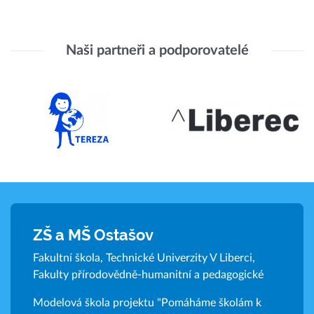
Naši partneři a podporovatelé
ZŠ a MŠ Ostašov
Fakultní škola, Technické Univerzity V Liberci,
Fakulty přírodovědně-humanitní a pedagogické
Modelová škola projektu "Pomáháme školám k