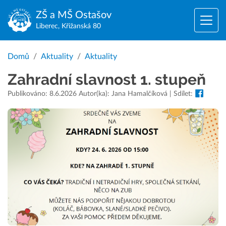
ZŠ a MŠ
Ostašov
Liberec, Křižanská 80
Domů
Aktuality
Aktuality
Zahradní slavnost 1. stupeň
Publikováno: 8.6.2026 Autor(ka): Jana Hamalčíková | Sdílet: