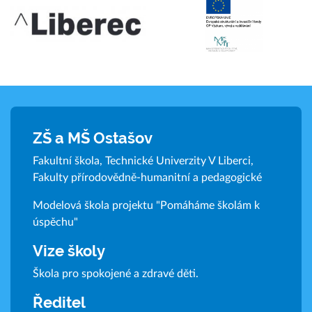
ZŠ a MŠ Ostašov
Fakultní škola, Technické Univerzity V Liberci,
Fakulty přírodovědně-humanitní a pedagogické
Modelová škola projektu "Pomáháme školám k
úspěchu"
Vize školy
Škola pro spokojené a zdravé děti.
Ředitel