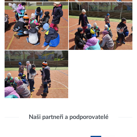
Naši partneři a podporovatelé