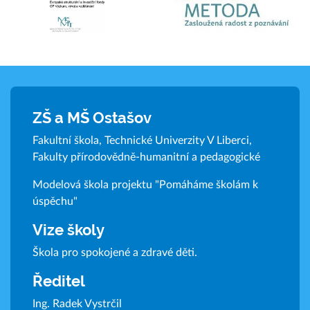
ZŠ a MŠ Ostašov
Fakultní škola, Technické Univerzity V Liberci,
Fakulty přírodovědně-humanitní a pedagogické
Modelová škola projektu "Pomáháme školám k
úspěchu"
Vize školy
Škola pro spokojené a zdravé děti.
Ředitel
Ing. Radek Vystrčil