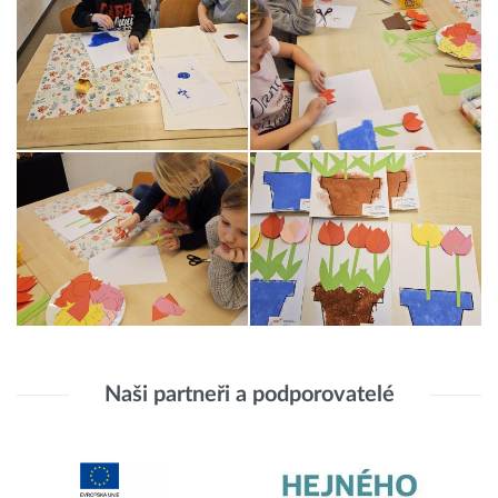
Naši partneři a podporovatelé