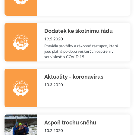
Dodatek ke školnímu řádu
19.5.2020
Pravidla pro žáky a zákonné zástupce, která
jsou platná po dobu veškerých oaptření v
souvislosti s COVID 19
Aktuality - koronavirus
10.3.2020
Aspoň trochu sněhu
10.2.2020