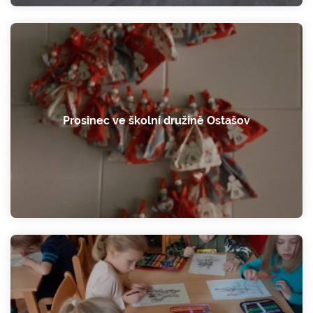
Prosinec ve školní družině Ostašov