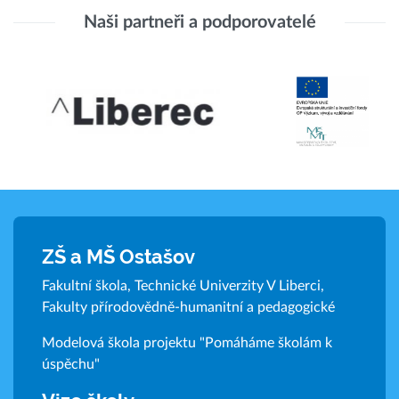
Naši partneři a podporovatelé
ZŠ a MŠ Ostašov
Fakultní škola, Technické Univerzity V Liberci,
Fakulty přírodovědně-humanitní a pedagogické
Modelová škola projektu "Pomáháme školám k
úspěchu"