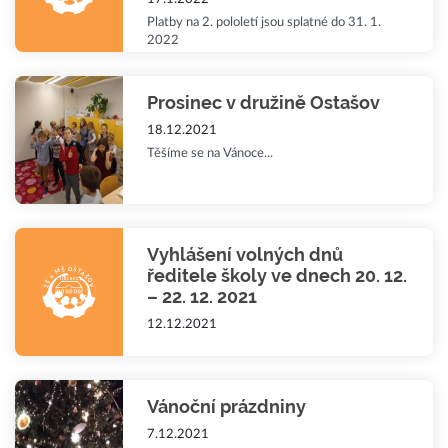
Platby na 2. pololetí jsou splatné do 31. 1.
2022
Prosinec v družině Ostašov
18.12.2021
Těšíme se na Vánoce...
Vyhlášení volných dnů
ředitele školy ve dnech 20. 12.
– 22. 12. 2021
12.12.2021
Vánoční prázdniny
7.12.2021