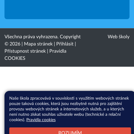
Všechna práva vyhrazena. Copyright
Web školy
© 2026 |
Mapa stránek
|
Přihlásit
|
Přístupnost stránek
|
Pravidla
COOKIES
Naše škola zpracovává v souvislosti s využitím webových stránek
pouze taková cookies, která jsou nezbytně nutná pro zajištění
provozu webových stránek a internetových služeb, a u kterých
není nutno získat souhlas uživatele webu (technické a relační
cookies).
Pravidla cookies
ROZUMÍM