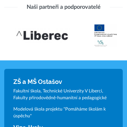
Naši partneři a podporovatelé
ZŠ a MŠ Ostašov
Fakultní škola, Technické Univerzity V Liberci,
Fakulty přírodovědně-humanitní a pedagogické
Modelová škola projektu "Pomáháme školám k
úspěchu"