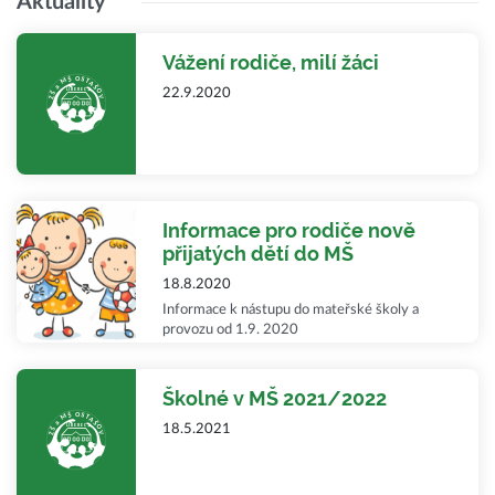
Aktuality
Vážení rodiče, milí žáci
22.9.2020
Informace pro rodiče nově
přijatých dětí do MŠ
18.8.2020
Informace k nástupu do mateřské školy a
provozu od 1.9. 2020
Školné v MŠ 2021/2022
18.5.2021