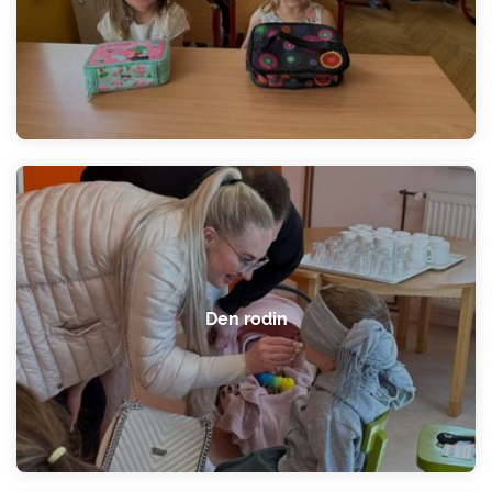
Den rodin