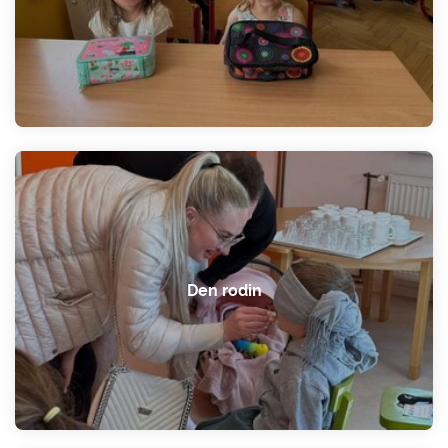
Den rodin