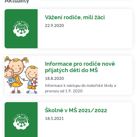
Aktuality
Vážení rodiče, milí žáci
22.9.2020
Informace pro rodiče nově
přijatých dětí do MŠ
18.8.2020
Informace k nástupu do mateřské školy a
provozu od 1.9. 2020
Školné v MŠ 2021/2022
18.5.2021