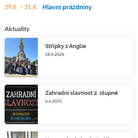
Hlavní prázdniny
29.6. – 31.8.
Aktuality
Střípky z Anglie
28.4.2026
Zahradní slavnost 2. stupně
6.6.2025