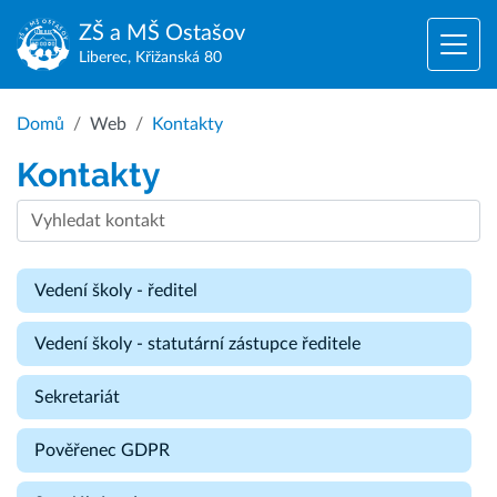
ZŠ a MŠ
Ostašov
Liberec, Křižanská 80
Domů
Web
Kontakty
Kontakty
Vedení školy - ředitel
Vedení školy - statutární zástupce ředitele
Sekretariát
Pověřenec GDPR