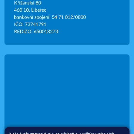
Křižanská 80
460 10, Liberec
bankovní spojení: 54 71 012/0800
IČO: 72741791
REDIZO: 650018273