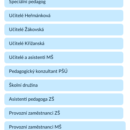
Speciální pedagog
Učitelé Heřmánková
Učitelé Žákovská
Učitelé Křižanská
Učitelé a asistenti MŠ
Pedagogický konzultant PŠÚ
Školní družina
Asistenti pedagoga ZŠ
Provozní zaměstnanci ZŠ
Provozní zaměstnanci MŠ