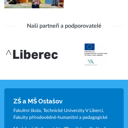
Naši partneři a podporovatelé
ZŠ a MŠ Ostašov
Fakultní škola, Technické Univerzity V Liberci,
Fakulty přírodovědně-humanitní a pedagogické