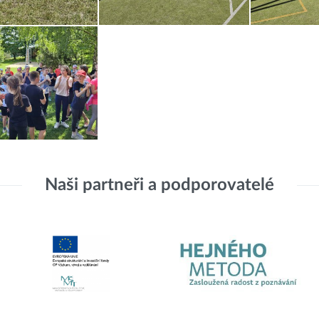
Naši partneři a podporovatelé