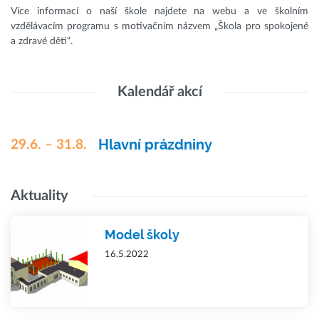
Více informací o naší škole najdete na webu a ve školním
vzdělávacím programu s motivačním názvem „Škola pro spokojené
a zdravé děti“.
Kalendář akcí
Hlavní prázdniny
29.6. – 31.8.
Aktuality
Model školy
16.5.2022