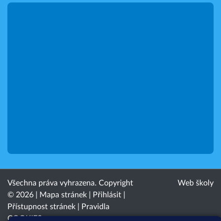
Všechna práva vyhrazena. Copyright
Web školy
© 2026 |
Mapa stránek
|
Přihlásit
|
Přístupnost stránek
|
Pravidla
COOKIES