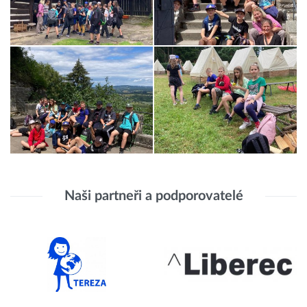
Naši partneři a podporovatelé