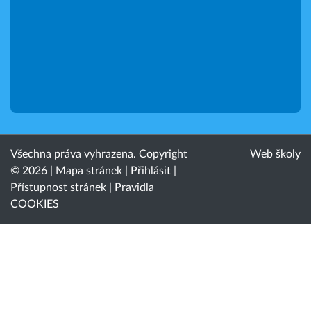
Všechna práva vyhrazena. Copyright
Web školy
© 2026 |
Mapa stránek
|
Přihlásit
|
Přístupnost stránek
|
Pravidla
COOKIES