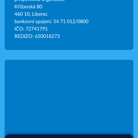
Křižanská 80
460 10, Liberec
bankovní spojení: 54 71 012/0800
IČO: 72741791
REDIZO: 650018273