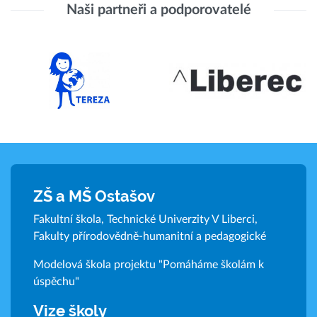
Naši partneři a podporovatelé
ZŠ a MŠ Ostašov
Fakultní škola, Technické Univerzity V Liberci,
Fakulty přírodovědně-humanitní a pedagogické
Modelová škola projektu "Pomáháme školám k
úspěchu"
Vize školy