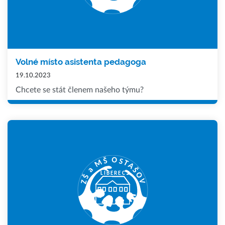
Volné místo asistenta pedagoga
19.10.2023
Chcete se stát členem našeho týmu?