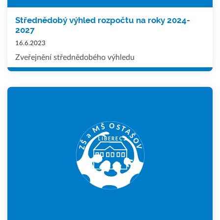
Střednědobý výhled rozpočtu na roky 2024-
2027
16.6.2023
Zveřejnění střednědobého výhledu