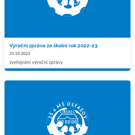
Výroční zpráva za školní rok 2022-23
31.10.2023
zveřejnění výroční zprávy