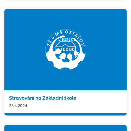
Stravování na Základní škole
26.4.2024