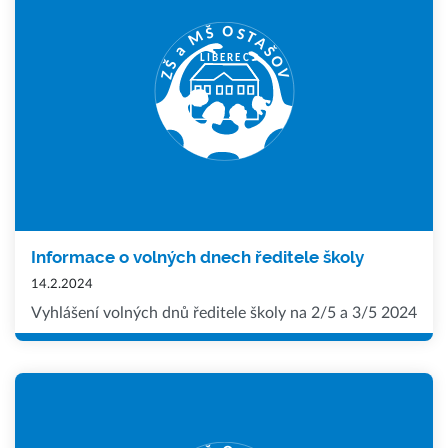
Informace o volných dnech ředitele školy
14.2.2024
Vyhlášení volných dnů ředitele školy na 2/5 a 3/5 2024