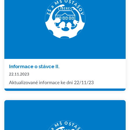
Informace o stávce II.
22.11.2023
Aktualizované informace ke dni 22/11/23