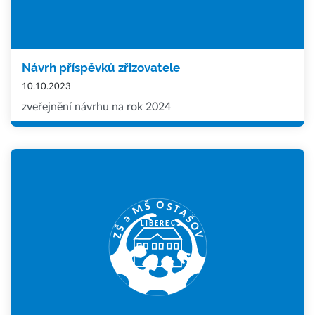
Návrh příspěvků zřizovatele
10.10.2023
zveřejnění návrhu na rok 2024