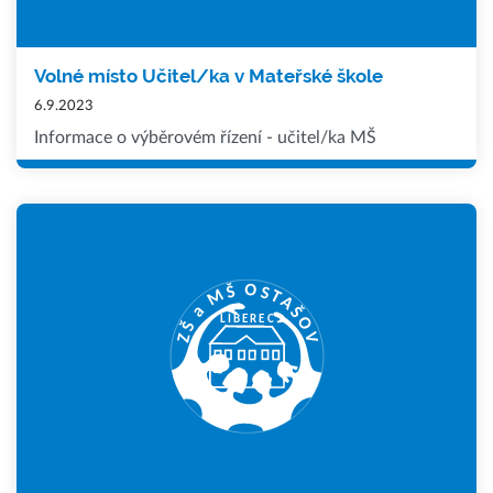
Volné místo Učitel/ka v Mateřské škole
6.9.2023
Informace o výběrovém řízení - učitel/ka MŠ