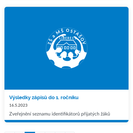
Výsledky zápisů do 1. ročníku
16.5.2023
Zveřejnění seznamu identifikátorů přijatých žáků