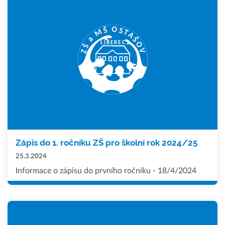
Zápis do 1. ročníku ZŠ pro školní rok 2024/25
25.3.2024
Informace o zápisu do prvního ročníku - 18/4/2024