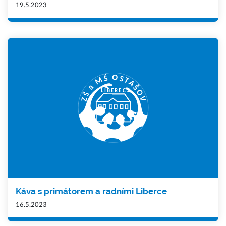
19.5.2023
Káva s primátorem a radními Liberce
16.5.2023