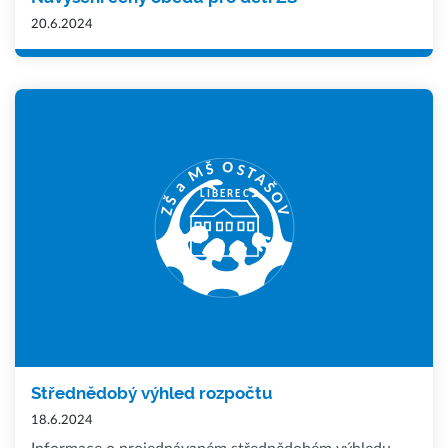
20.6.2024
Střednědobý výhled rozpočtu
18.6.2024