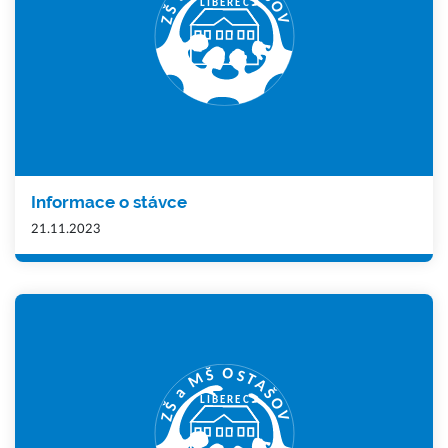
Informace o stávce
21.11.2023