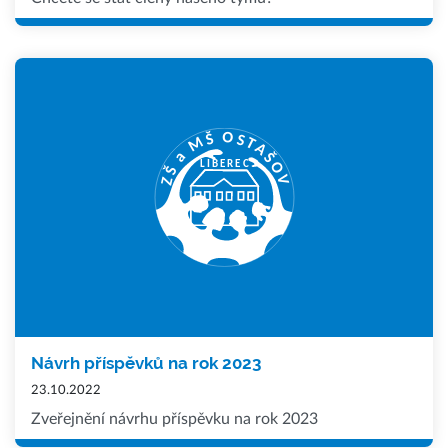
Návrh příspěvků na rok 2023
23.10.2022
Zveřejnění návrhu příspěvku na rok 2023