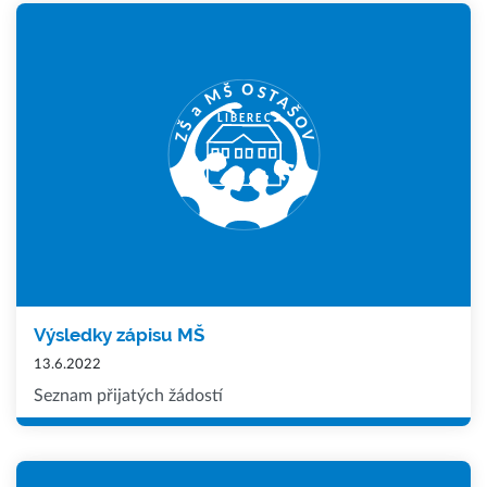
Výsledky zápisu MŠ
13.6.2022
Seznam přijatých žádostí