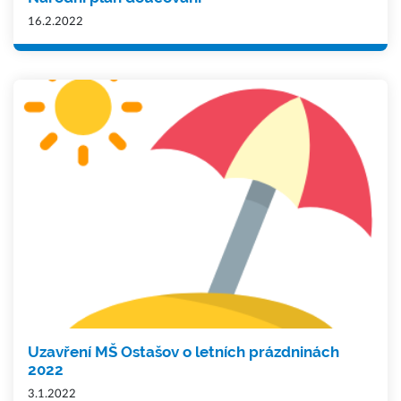
16.2.2022
Uzavření MŠ Ostašov o letních prázdninách
2022
3.1.2022