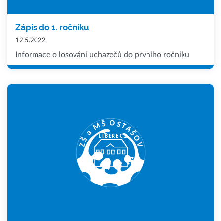
Zápis do 1. ročníku
12.5.2022
Informace o losování uchazečů do prvního ročníku