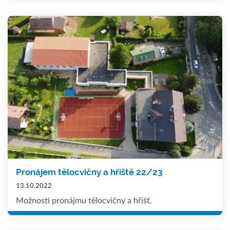
Pronájem tělocvičny a hřiště 22/23
13.10.2022
Možnosti pronájmu tělocvičny a hřišť.