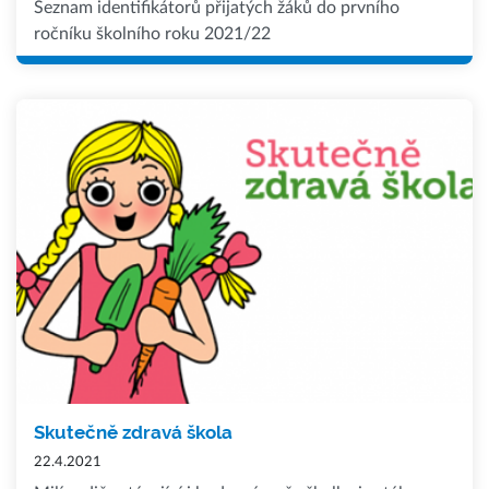
Seznam identifikátorů přijatých žáků do prvního
ročníku školního roku 2021/22
Skutečně zdravá škola
22.4.2021