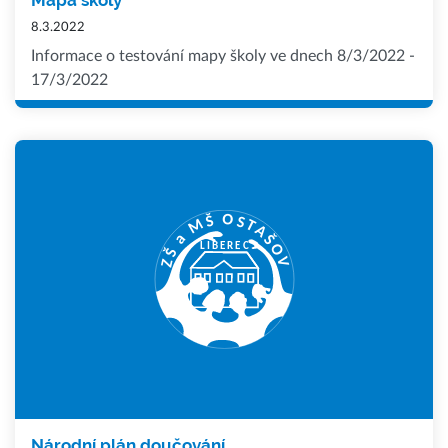
8.3.2022
Informace o testování mapy školy ve dnech 8/3/2022 -
17/3/2022
Národní plán doučování