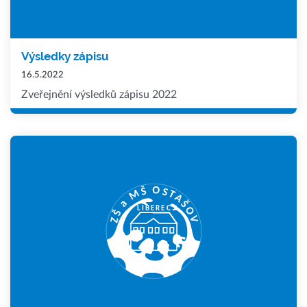
Výsledky zápisu
16.5.2022
Zveřejnění výsledků zápisu 2022