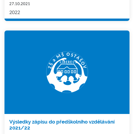
27.10.2021
2022
Výsledky zápisu do předškolního vzdělávání
2021/22