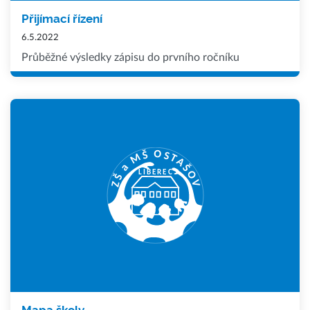
Přijímací řízení
6.5.2022
Průběžné výsledky zápisu do prvního ročníku
Mapa školy