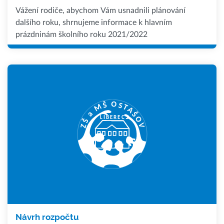
Vážení rodiče, abychom Vám usnadnili plánování
dalšího roku, shrnujeme informace k hlavním
prázdninám školního roku 2021/2022
Návrh rozpočtu