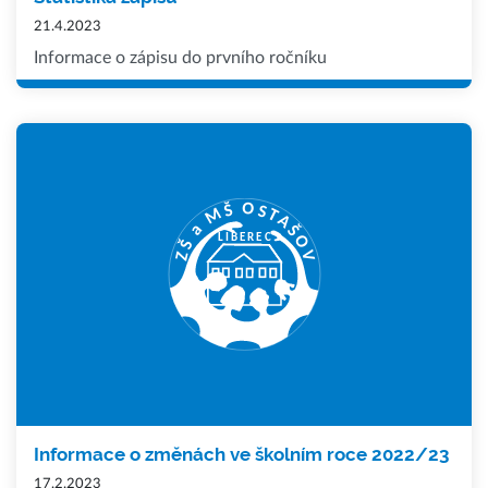
21.4.2023
Informace o zápisu do prvního ročníku
Informace o změnách ve školním roce 2022/23
17.2.2023