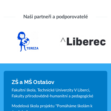
Naši partneři a podporovatelé
ZŠ a MŠ Ostašov
Fakultní škola, Technické Univerzity V Liberci,
Fakulty přírodovědně-humanitní a pedagogické
Modelová škola projektu "Pomáháme školám k