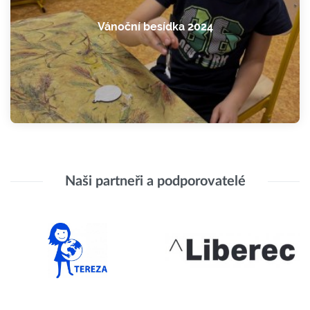
Vánoční besídka 2024
Naši partneři a podporovatelé