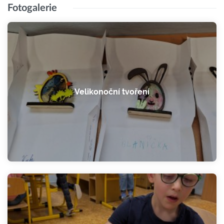
Fotogalerie
Velikonoční tvoření