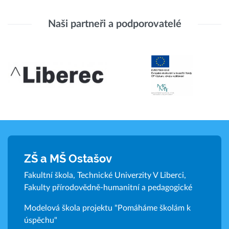
Naši partneři a podporovatelé
ZŠ a MŠ Ostašov
Fakultní škola, Technické Univerzity V Liberci,
Fakulty přírodovědně-humanitní a pedagogické
Modelová škola projektu "Pomáháme školám k
úspěchu"