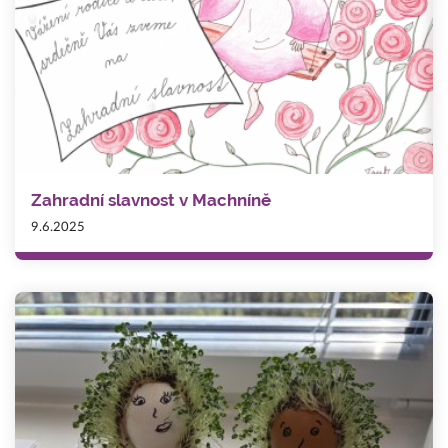
Zahradní slavnost v Machníně
9.6.2025