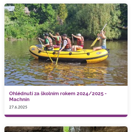
Ohlédnutí za školním rokem 2024/2025 -
Machnín
27.6.2025