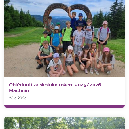
Ohlédnutí za školním rokem 2025/2026 -
Machnín
26.6.2026