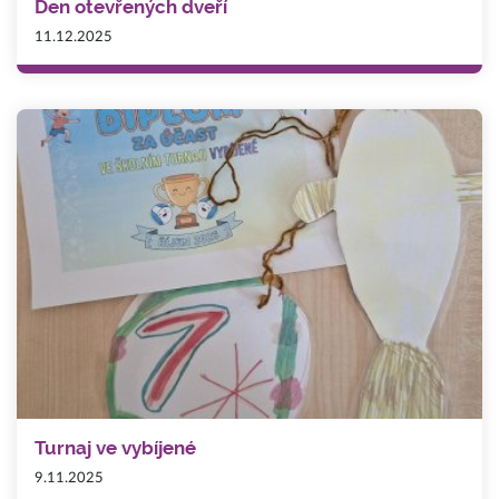
Den otevřených dveří
11.12.2025
Turnaj ve vybíjené
9.11.2025