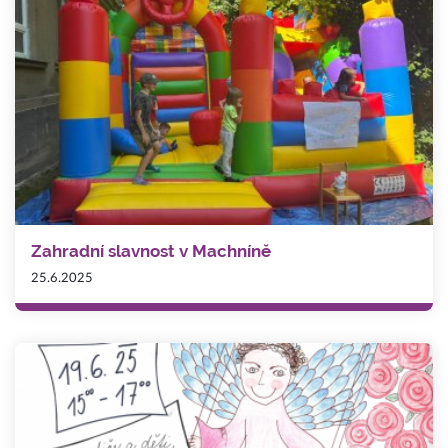
Zahradní slavnost v Machníně
25.6.2025