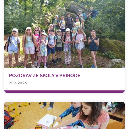
POZDRAV ZE ŠKOLY V PŘÍRODĚ
23.6.2026