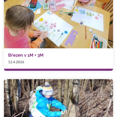
Březen v 1M + 3M
12.4.2026