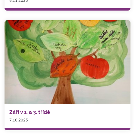
6.11.2025
Září v 1. a 3. třídě
7.10.2025