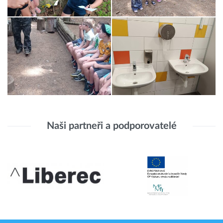
Naši partneři a podporovatelé