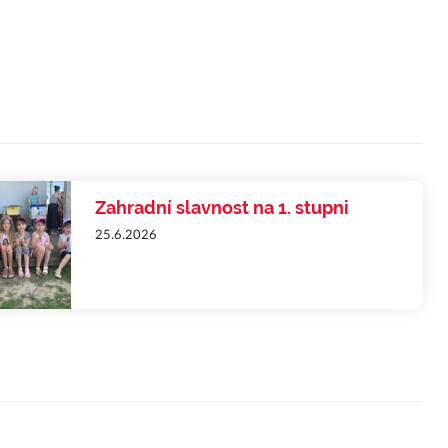
Zahradní slavnost na 1. stupni
25.6.2026