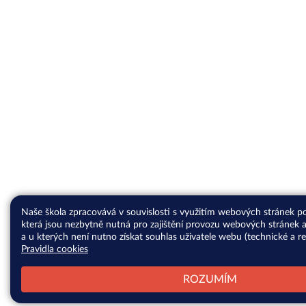
Naše škola zpracovává v souvislosti s využitím webových stránek p
která jsou nezbytně nutná pro zajištění provozu webových stránek a
a u kterých není nutno získat souhlas uživatele webu (technické a re
Pravidla cookies
ROZUMÍM