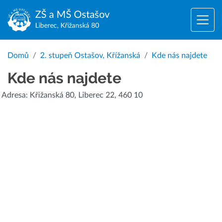
ZŠ a MŠ
Ostašov
Liberec, Křižanská 80
Domů
2. stupeň Ostašov, Křížanská
Kde nás najdete
Kde nás najdete
Adresa: Křižanská 80, Liberec 22, 460 10