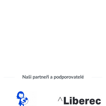
Naši partneři a podporovatelé