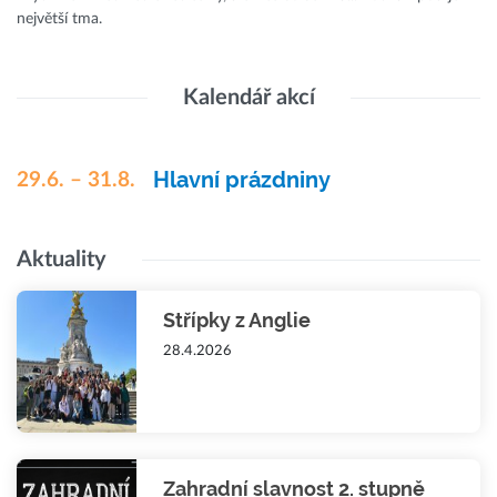
největší tma.
Kalendář akcí
Hlavní prázdniny
29.6. – 31.8.
Aktuality
Střípky z Anglie
28.4.2026
Zahradní slavnost 2. stupně