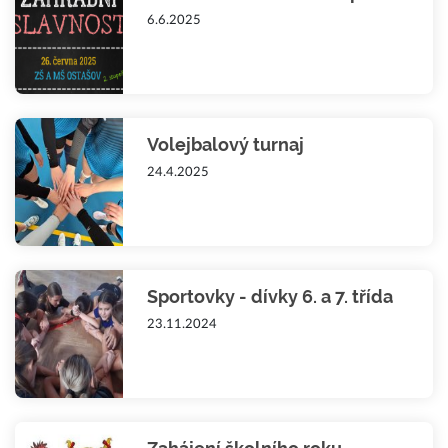
6.6.2025
Volejbalový turnaj
24.4.2025
Sportovky - dívky 6. a 7. třída
23.11.2024