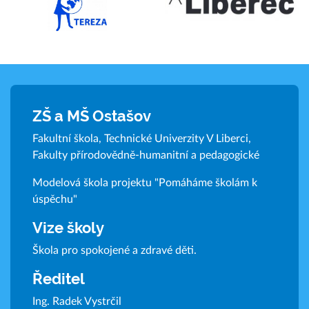
ZŠ a MŠ Ostašov
Fakultní škola, Technické Univerzity V Liberci,
Fakulty přírodovědně-humanitní a pedagogické
Modelová škola projektu "Pomáháme školám k
úspěchu"
Vize školy
Škola pro spokojené a zdravé děti.
Ředitel
Ing. Radek Vystrčil