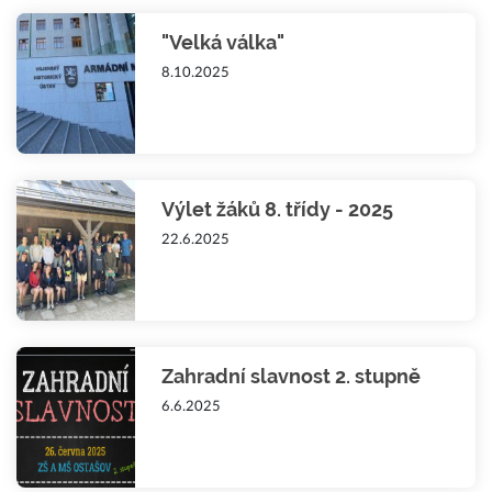
"Velká válka"
8.10.2025
Výlet žáků 8. třídy - 2025
22.6.2025
Zahradní slavnost 2. stupně
6.6.2025