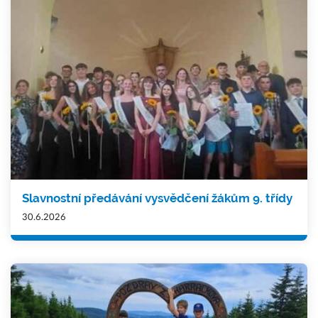
Slavnostní předávání vysvědčení žákům 9. třídy
30.6.2026