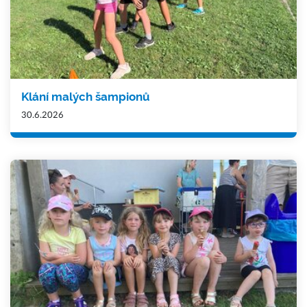
Klání malých šampionů
30.6.2026