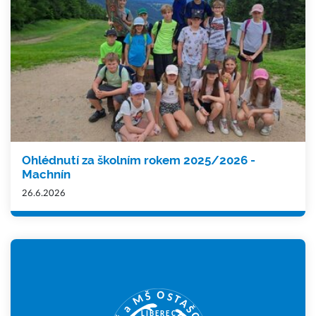
Ohlédnutí za školním rokem 2025/2026 -
Machnín
26.6.2026