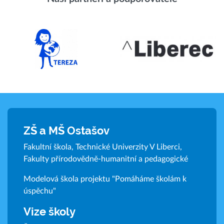
ZŠ a MŠ Ostašov
Fakultní škola, Technické Univerzity V Liberci,
Fakulty přírodovědně-humanitní a pedagogické
Modelová škola projektu "Pomáháme školám k
úspěchu"
Vize školy