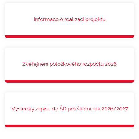
Informace o realizaci projektu
Zveřejnění položkového rozpočtu 2026
Výsledky zápisu do ŠD pro školní rok 2026/2027