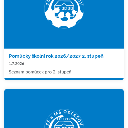
Pomůcky školní rok 2026/2027 2. stupeň
1.7.2026
Seznam pomůcek pro 2. stupeň