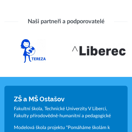
Naši partneři a podporovatelé
ZŠ a MŠ Ostašov
Fakultní škola, Technické Univerzity V Liberci,
Fakulty přírodovědně-humanitní a pedagogické
Modelová škola projektu "Pomáháme školám k