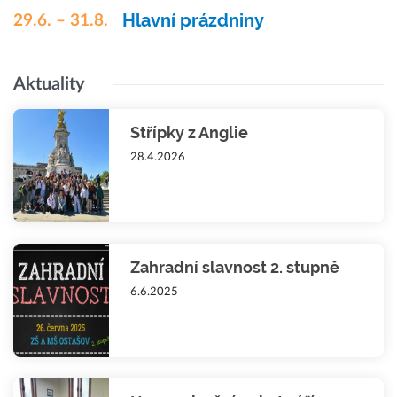
Hlavní prázdniny
29.6. – 31.8.
Aktuality
Střípky z Anglie
28.4.2026
Zahradní slavnost 2. stupně
6.6.2025